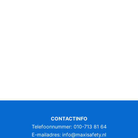
CONTACTINFO
Telefoonnummer: 010-713 81 64
E-mailadres:
info@maxisafety.nl