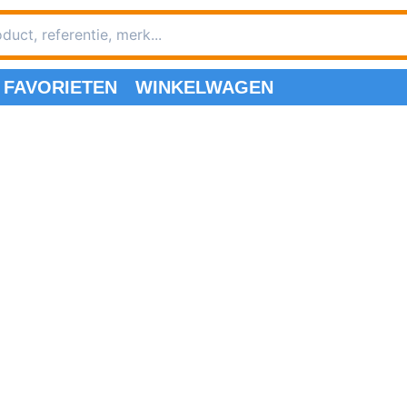
FAVORIETEN
WINKELWAGEN