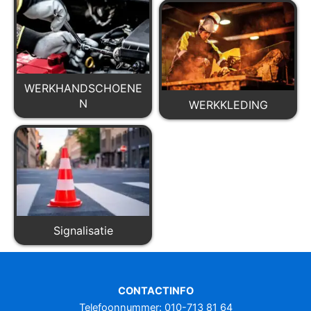
WERKHANDSCHOENE
N
WERKKLEDING
Signalisatie
CONTACTINFO
Telefoonnummer: 010-713 81 64