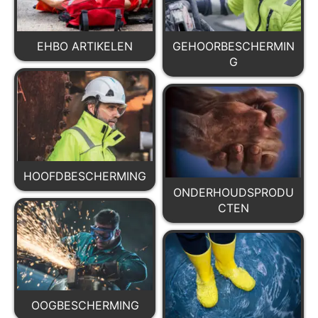
EHBO ARTIKELEN
GEHOORBESCHERMIN
G
HOOFDBESCHERMING
ONDERHOUDSPRODU
CTEN
OOGBESCHERMING