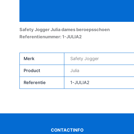
Beschrijving
aantal
Aanvullende informatie
Safety Jogger Julia dames beroepsschoen
Referentienummer: 1-JULIA2
Merk
Safety Jogger
Product
Julia
Referentie
1-JULIA2
CONTACTINFO