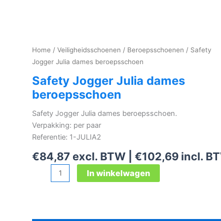
Home
/
Veiligheidsschoenen
/
Beroepsschoenen
/ Safety
Jogger Julia dames beroepsschoen
Safety Jogger Julia dames
beroepsschoen
Safety Jogger Julia dames beroepsschoen.
Verpakking: per paar
Referentie: 1-JULIA2
€
84,87
excl. BTW |
€
102,69
incl. B
Safety
In winkelwagen
Jogger
Julia
dames
beroepsschoen