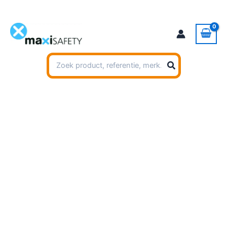
Ga
naar
de
inhoud
Zoeken
naar: