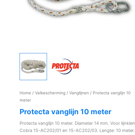
Home
/
Valbescherming
/
Vanglijnen
/ Protecta vanglijn 10
meter
Protecta vanglijn 10 meter
Protecta vanglijn 10 meter. Diameter 14 mm. Voor lijnkle
Cobra 15-AC202/01 en 15-AC202/03. Lengte: 10 meter.