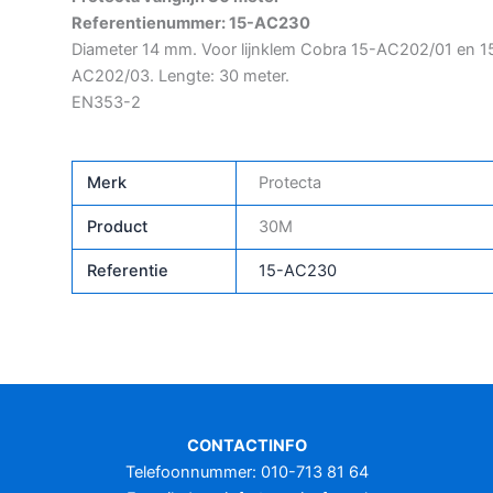
Referentienummer: 15-AC230
Diameter 14 mm. Voor lijnklem Cobra 15-AC202/01 en 1
AC202/03. Lengte: 30 meter.
EN353-2
Merk
Protecta
Product
30M
Referentie
15-AC230
CONTACTINFO
Telefoonnummer: 010-713 81 64