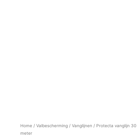
Home
/
Valbescherming
/
Vanglijnen
/ Protecta vanglijn 30
meter