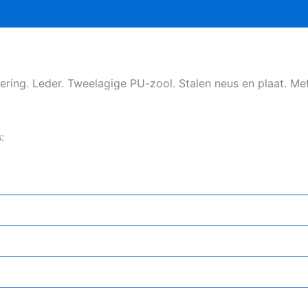
ering. Leder. Tweelagige PU-zool. Stalen neus en plaat. Me
: