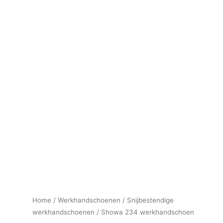
Home
/
Werkhandschoenen
/
Snijbestendige
werkhandschoenen
/ Showa 234 werkhandschoen