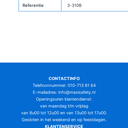
Referentie
3-310B
CONTACTINFO
Telefoonnummer: 010-713 81 64
E-mailadres:
info@maxisafety.nl
Openingsuren klantendienst:
van maandag t/m vrijdag
van 8u00 tot 12u00 en van 13u00 tot 17u00.
Gesloten in het weekend en op feestdagen.
KLANTENSERVICE