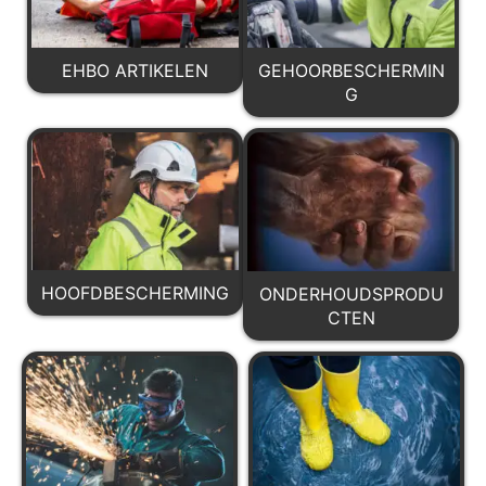
EHBO ARTIKELEN
GEHOORBESCHERMIN
G
HOOFDBESCHERMING
ONDERHOUDSPRODU
CTEN