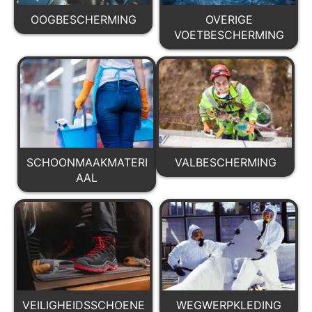
OOGBESCHERMING
OVERIGE
VOETBESCHERMING
SCHOONMAAKMATERI
VALBESCHERMING
AAL
VEILIGHEIDSSCHOENE
WEGWERPKLEDING