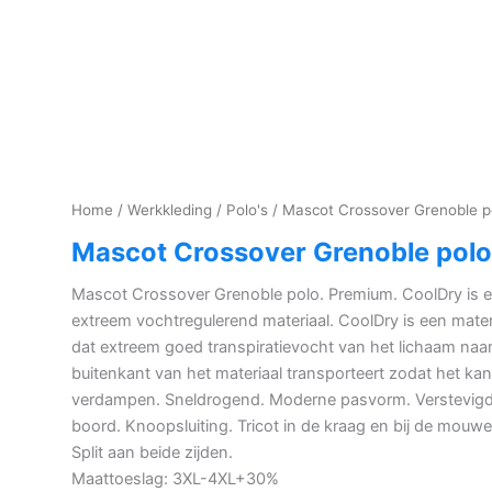
Home
/
Werkkleding
/
Polo's
/ Mascot Crossover Grenoble p
Mascot Crossover Grenoble polo
Mascot Crossover Grenoble polo. Premium. CoolDry is 
extreem vochtregulerend materiaal. CoolDry is een mater
dat extreem goed transpiratievocht van het lichaam naa
buitenkant van het materiaal transporteert zodat het kan
verdampen. Sneldrogend. Moderne pasvorm. Verstevig
boord. Knoopsluiting. Tricot in de kraag en bij de mouwe
Split aan beide zijden.
Maattoeslag: 3XL-4XL+30%