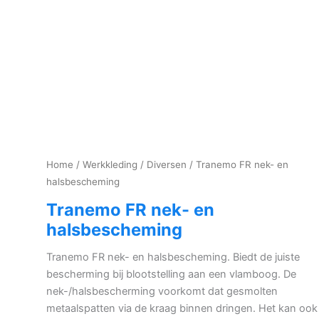
Home
/
Werkkleding
/
Diversen
/ Tranemo FR nek- en
halsbescheming
Tranemo FR nek- en
halsbescheming
Tranemo FR nek- en halsbescheming. Biedt de juiste
bescherming bij blootstelling aan een vlamboog. De
nek-/halsbescherming voorkomt dat gesmolten
metaalspatten via de kraag binnen dringen. Het kan ook