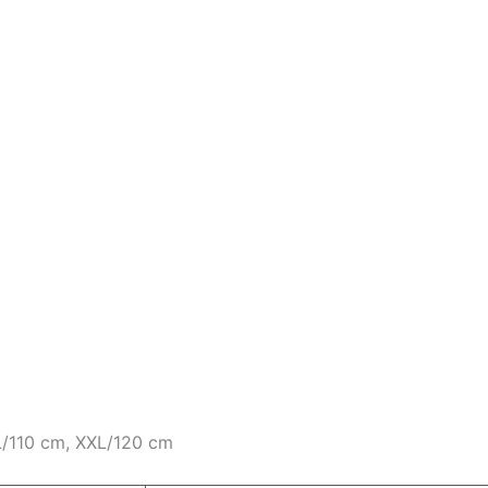
L/110 cm, XXL/120 cm