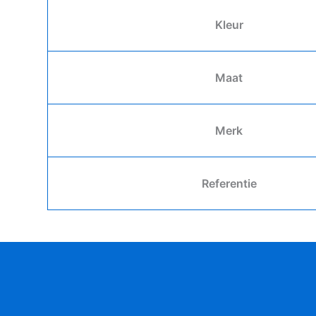
Kleur
Maat
Merk
Referentie