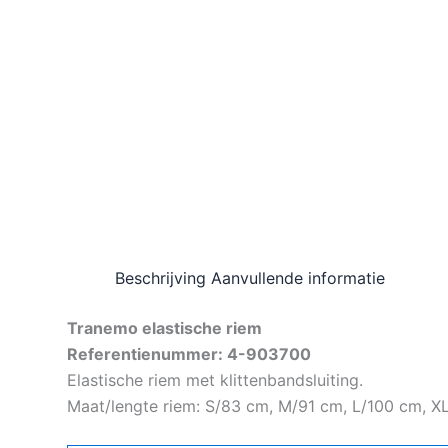
Beschrijving
Aanvullende informatie
Tranemo elastische riem
Referentienummer: 4-903700
Elastische riem met klittenbandsluiting.
Maat/lengte riem: S/83 cm, M/91 cm, L/100 cm, X