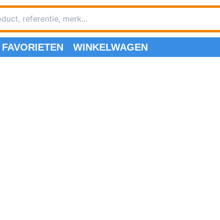
FAVORIETEN
WINKELWAGEN