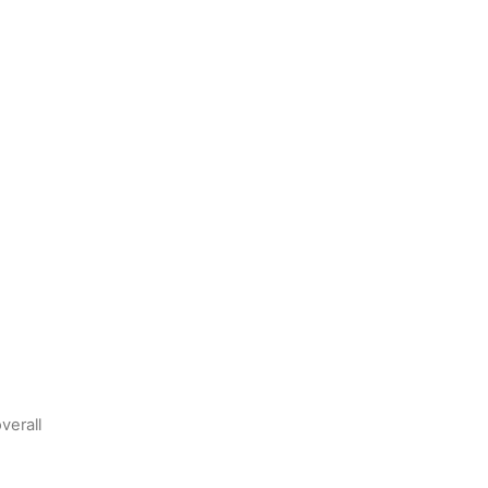
verall