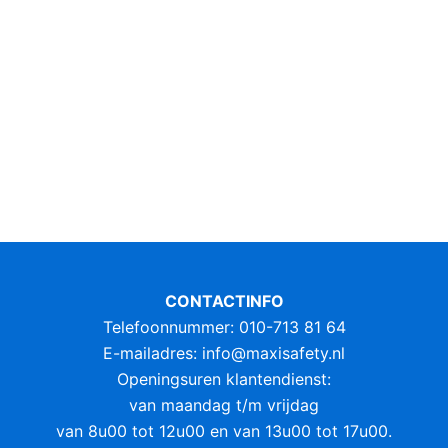
CONTACTINFO
Telefoonnummer: 010-713 81 64
E-mailadres:
info@maxisafety.nl
Openingsuren klantendienst:
van maandag t/m vrijdag
van 8u00 tot 12u00 en van 13u00 tot 17u00.