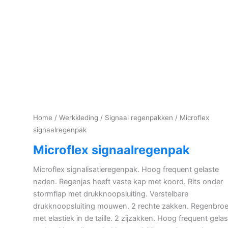
Home
/
Werkkleding
/
Signaal regenpakken
/ Microflex
signaalregenpak
Microflex signaalregenpak
Microflex signalisatieregenpak. Hoog frequent gelaste
naden. Regenjas heeft vaste kap met koord. Rits onder
stormflap met drukknoopsluiting. Verstelbare
drukknoopsluiting mouwen. 2 rechte zakken. Regenbro
met elastiek in de taille. 2 zijzakken. Hoog frequent gela