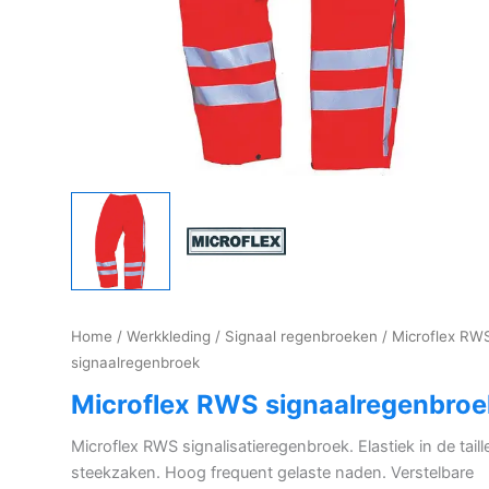
Home
/
Werkkleding
/
Signaal regenbroeken
/ Microflex RW
signaalregenbroek
Microflex RWS signaalregenbroe
Microflex RWS signalisatieregenbroek. Elastiek in de taill
steekzaken. Hoog frequent gelaste naden. Verstelbare