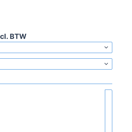
cl. BTW