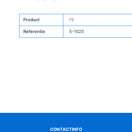
Product
PE
Referentie
5-1025
CONTACTINFO