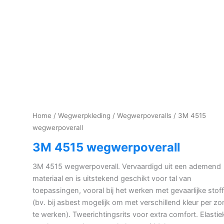
Home
/
Wegwerpkleding
/
Wegwerpoveralls
/ 3M 4515
wegwerpoverall
3M 4515 wegwerpoverall
3M 4515 wegwerpoverall. Vervaardigd uit een ademend
materiaal en is uitstekend geschikt voor tal van
toepassingen, vooral bij het werken met gevaarlijke stof
(bv. bij asbest mogelijk om met verschillend kleur per zo
te werken). Tweerichtingsrits voor extra comfort. Elastie