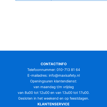
CONTACTINFO
Telefoonnummer: 010-713 81 64
E-mailadres:
info@maxisafety.nl
Openingsuren klantendienst:
van maandag t/m vrijdag
van 8u00 tot 12u00 en van 13u00 tot 17u00.
Gesloten in het weekend en op feestdagen.
KLANTENSERVICE