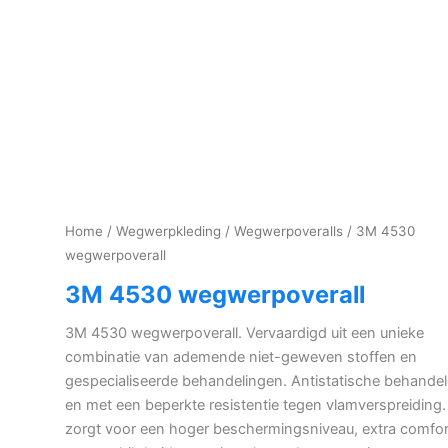
Home
/
Wegwerpkleding
/
Wegwerpoveralls
/ 3M 4530
wegwerpoverall
3M 4530 wegwerpoverall
3M 4530 wegwerpoverall. Vervaardigd uit een unieke
combinatie van ademende niet-geweven stoffen en
gespecialiseerde behandelingen. Antistatische behande
en met een beperkte resistentie tegen vlamverspreiding. 
zorgt voor een hoger beschermingsniveau, extra comfor