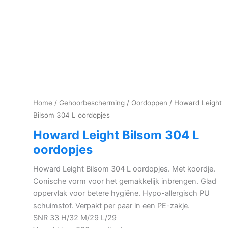
Home
/
Gehoorbescherming
/
Oordoppen
/ Howard Leight
Bilsom 304 L oordopjes
Howard Leight Bilsom 304 L
oordopjes
Howard Leight Bilsom 304 L oordopjes. Met koordje.
Conische vorm voor het gemakkelijk inbrengen. Glad
oppervlak voor betere hygiëne. Hypo-allergisch PU
schuimstof. Verpakt per paar in een PE-zakje.
SNR 33 H/32 M/29 L/29