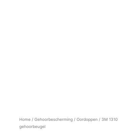
Home
/
Gehoorbescherming
/
Oordoppen
/ 3M 1310
gehoorbeugel