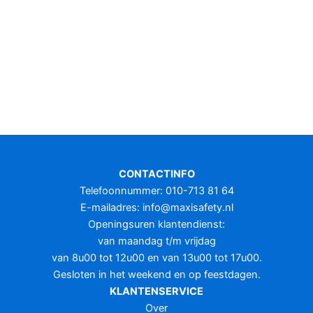
CONTACTINFO
Telefoonnummer: 010-713 81 64
E-mailadres:
info@maxisafety.nl
Openingsuren klantendienst:
van maandag t/m vrijdag
van 8u00 tot 12u00 en van 13u00 tot 17u00.
Gesloten in het weekend en op feestdagen.
KLANTENSERVICE
Over