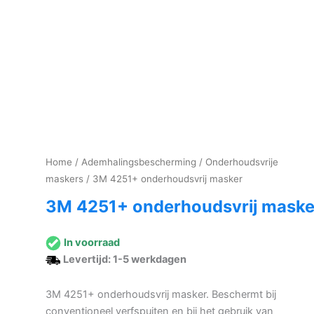
Home
/
Ademhalingsbescherming
/
Onderhoudsvrije
maskers
/ 3M 4251+ onderhoudsvrij masker
3M 4251+ onderhoudsvrij maske
In voorraad
Levertijd: 1-5 werkdagen
3M 4251+ onderhoudsvrij masker. Beschermt bij
conventioneel verfspuiten en bij het gebruik van