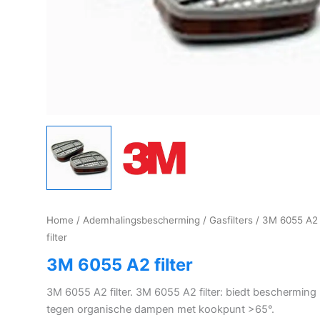
Home
/
Ademhalingsbescherming
/
Gasfilters
/ 3M 6055 A2
filter
3M 6055 A2 filter
3M 6055 A2 filter. 3M 6055 A2 filter: biedt bescherming
tegen organische dampen met kookpunt >65°.