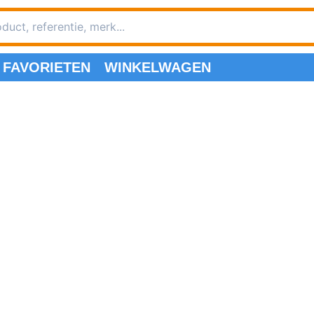
FAVORIETEN
WINKELWAGEN