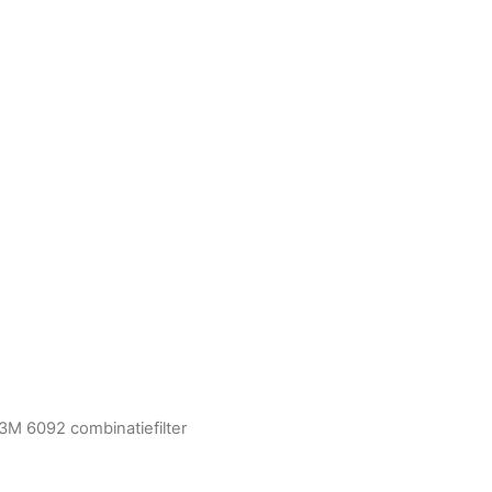
3M 6092 combinatiefilter