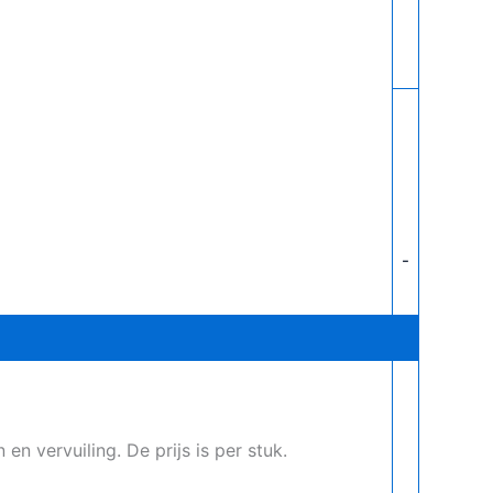
-
 vervuiling. De prijs is per stuk.