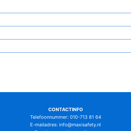
CONTACTINFO
Telefoonnummer: 010-713 81 64
E-mailadres:
info@maxisafety.nl