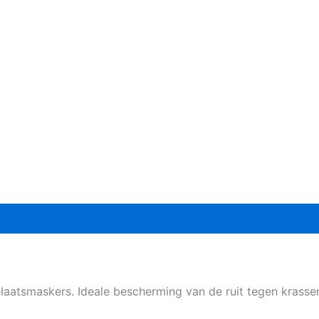
tsmaskers. Ideale bescherming van de ruit tegen krassen en