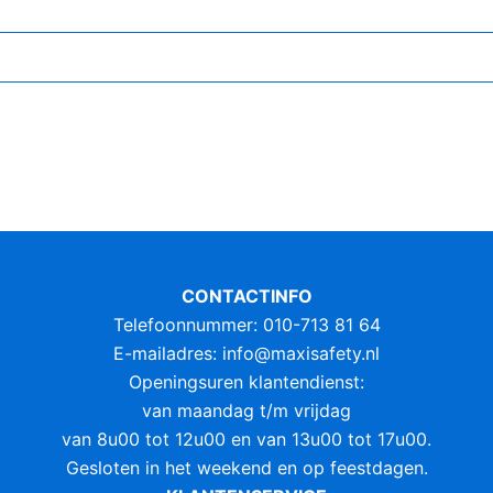
CONTACTINFO
Telefoonnummer: 010-713 81 64
E-mailadres:
info@maxisafety.nl
Openingsuren klantendienst:
van maandag t/m vrijdag
van 8u00 tot 12u00 en van 13u00 tot 17u00.
Gesloten in het weekend en op feestdagen.