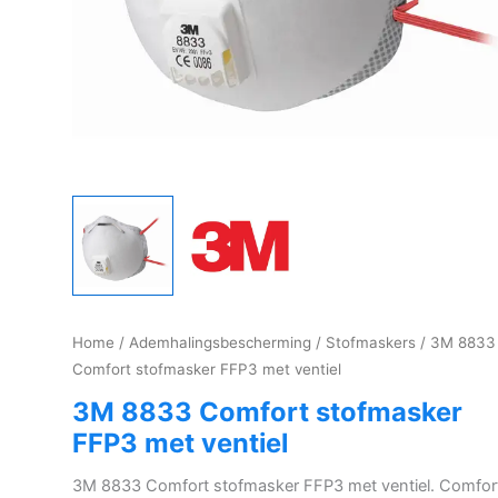
Home
/
Ademhalingsbescherming
/
Stofmaskers
/ 3M 8833
Comfort stofmasker FFP3 met ventiel
3M 8833 Comfort stofmasker
FFP3 met ventiel
3M 8833 Comfort stofmasker FFP3 met ventiel. Comfor