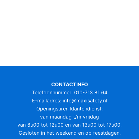
CONTACTINFO
Telefoonnummer: 010-713 81 64
E-mailadres:
info@maxisafety.nl
Openingsuren klantendienst:
van maandag t/m vrijdag
van 8u00 tot 12u00 en van 13u00 tot 17u00.
Gesloten in het weekend en op feestdagen.