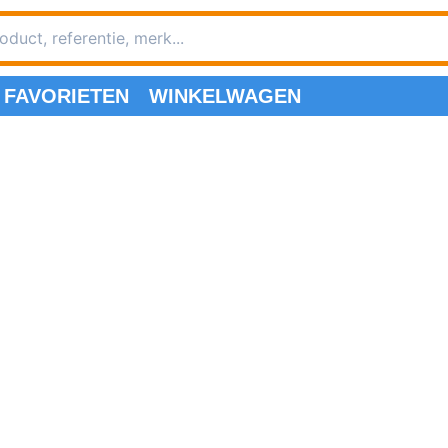
FAVORIETEN
WINKELWAGEN