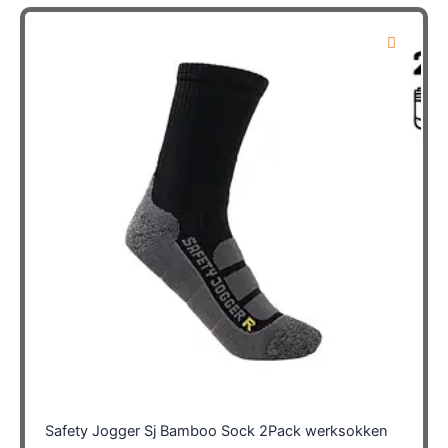
Safety Jogger Sj Bamboo Sock 2Pack werksokken