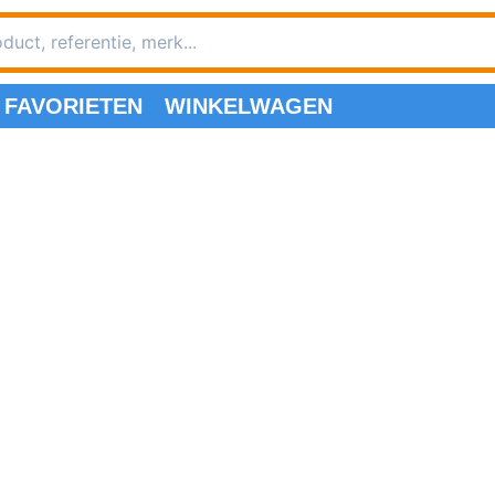
FAVORIETEN
WINKELWAGEN