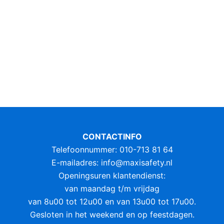
CONTACTINFO
Telefoonnummer: 010-713 81 64
E-mailadres:
info@maxisafety.nl
Openingsuren klantendienst:
van maandag t/m vrijdag
van 8u00 tot 12u00 en van 13u00 tot 17u00.
Gesloten in het weekend en op feestdagen.