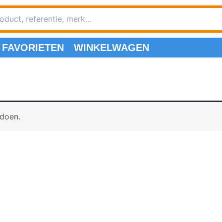
FAVORIETEN
WINKELWAGEN
ldoen.