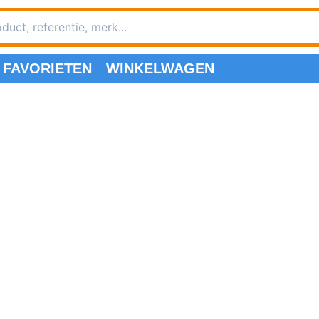
FAVORIETEN
WINKELWAGEN