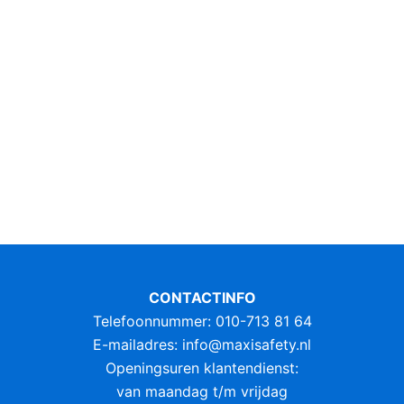
CONTACTINFO
Telefoonnummer: 010-713 81 64
E-mailadres:
info@maxisafety.nl
Openingsuren klantendienst:
van maandag t/m vrijdag