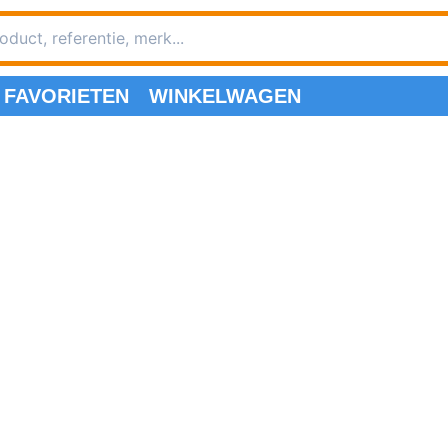
FAVORIETEN
WINKELWAGEN