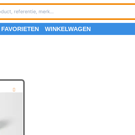
FAVORIETEN
WINKELWAGEN