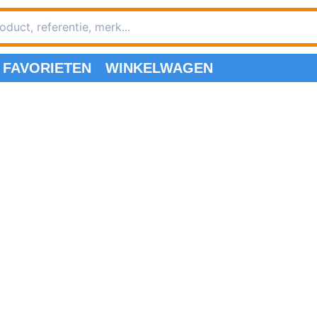
FAVORIETEN
WINKELWAGEN