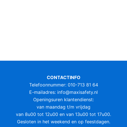
CONTACTINFO
Telefoonnummer: 010-713 81 64
E-mailadres:
info@maxisafety.nl
Openingsuren klantendienst:
van maandag t/m vrijdag
van 8u00 tot 12u00 en van 13u00 tot 17u00.
Gesloten in het weekend en op feestdagen.