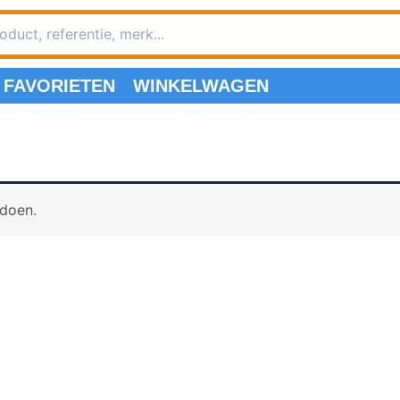
FAVORIETEN
WINKELWAGEN
ldoen.