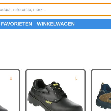
FAVORIETEN
WINKELWAGEN