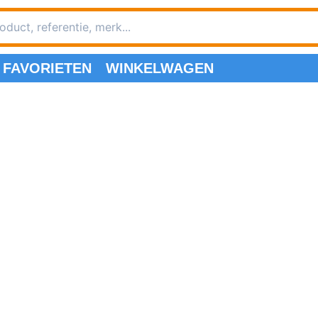
FAVORIETEN
WINKELWAGEN