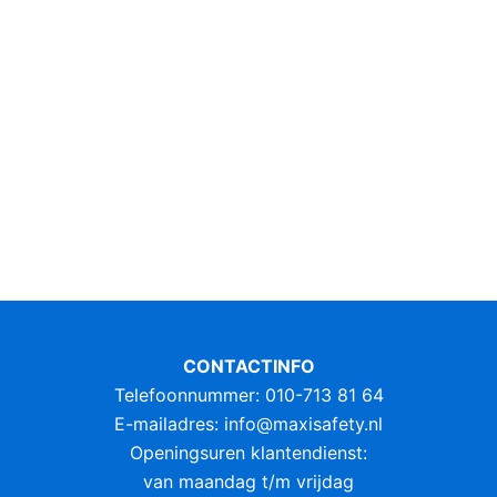
CONTACTINFO
Telefoonnummer: 010-713 81 64
E-mailadres:
info@maxisafety.nl
Openingsuren klantendienst:
van maandag t/m vrijdag