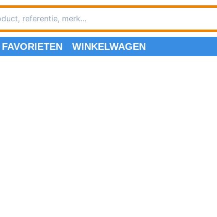
FAVORIETEN
WINKELWAGEN