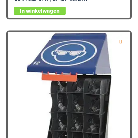
In winkelwagen