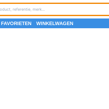
FAVORIETEN
WINKELWAGEN