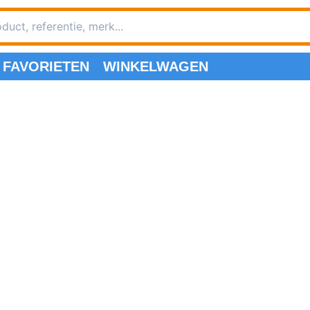
FAVORIETEN
WINKELWAGEN