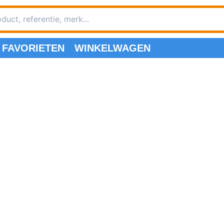
FAVORIETEN
WINKELWAGEN