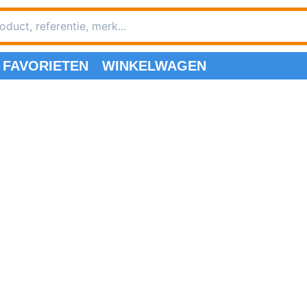
FAVORIETEN
WINKELWAGEN