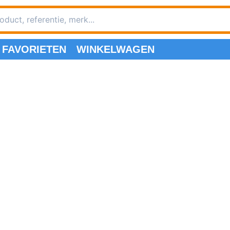
FAVORIETEN
WINKELWAGEN