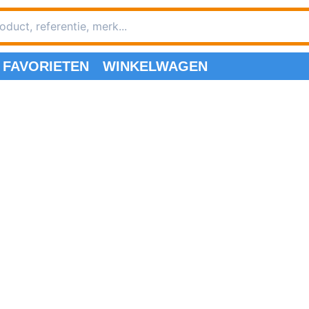
FAVORIETEN
WINKELWAGEN