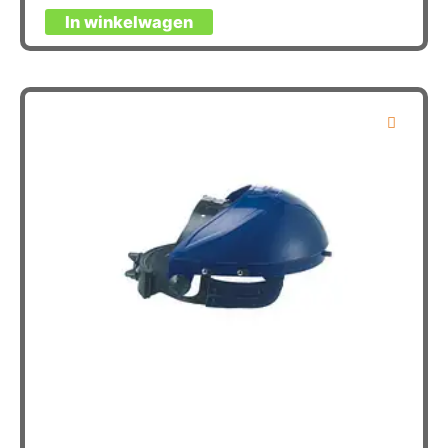
In winkelwagen