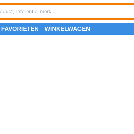
FAVORIETEN
WINKELWAGEN