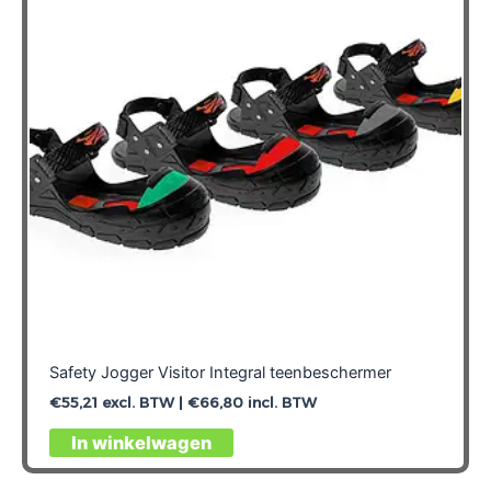
Safety Jogger Visitor Integral teenbeschermer
€
55,21
excl. BTW |
€
66,80
incl. BTW
In winkelwagen